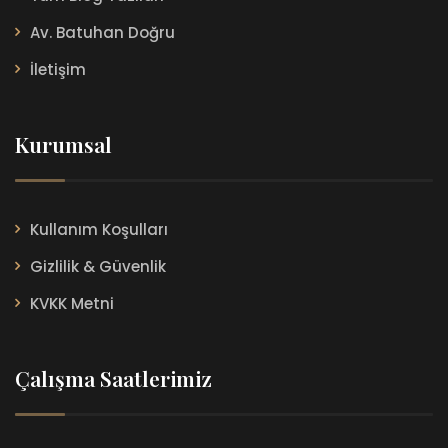
Av. Batuhan Doğru
İletişim
Kurumsal
Kullanım Koşulları
Gizlilik & Güvenlik
KVKK Metni
Çalışma Saatlerimiz