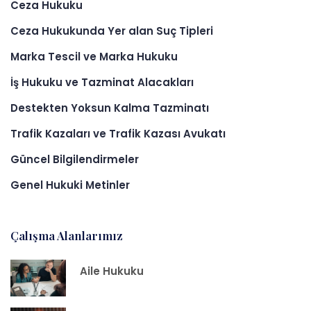
Ceza Hukuku
Ceza Hukukunda Yer alan Suç Tipleri
Marka Tescil ve Marka Hukuku
İş Hukuku ve Tazminat Alacakları
Destekten Yoksun Kalma Tazminatı
Trafik Kazaları ve Trafik Kazası Avukatı
Güncel Bilgilendirmeler
Genel Hukuki Metinler
Çalışma Alanlarımız
Aile Hukuku