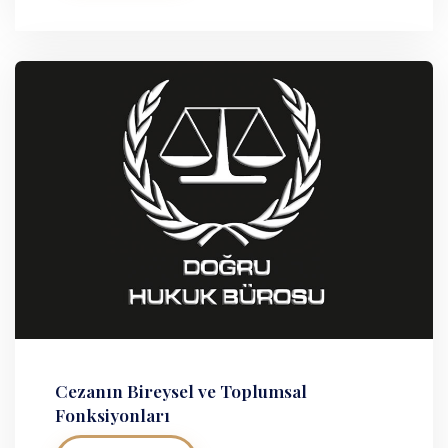
Cezanın Bireysel ve Toplumsal
Fonksiyonları