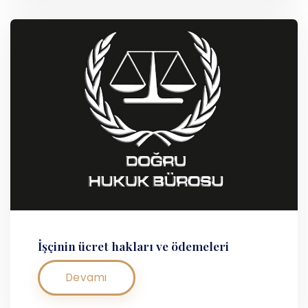
İşçinin ücret hakları ve ödemeleri
Devamı