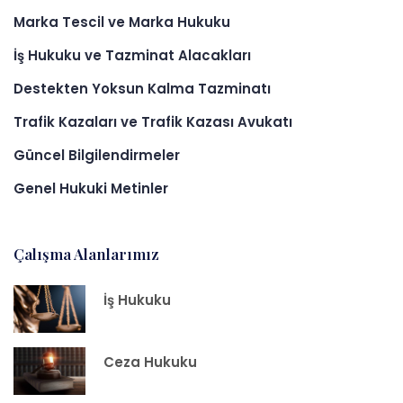
Marka Tescil ve Marka Hukuku
İş Hukuku ve Tazminat Alacakları
Destekten Yoksun Kalma Tazminatı
Trafik Kazaları ve Trafik Kazası Avukatı
Güncel Bilgilendirmeler
Genel Hukuki Metinler
Çalışma Alanlarımız
İş Hukuku
Ceza Hukuku