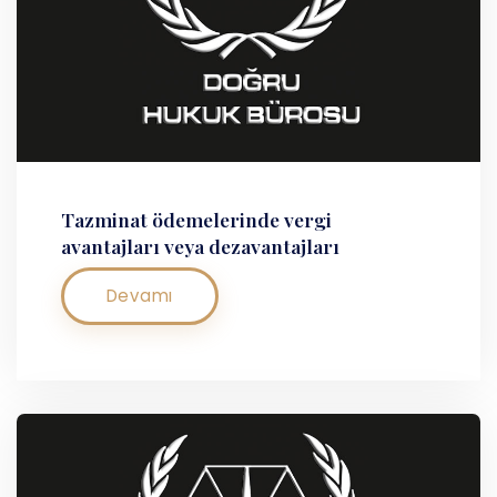
Tazminat ödemelerinde vergi
avantajları veya dezavantajları
Devamı