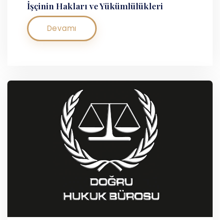
İşçinin Hakları ve Yükümlülükleri
Devamı