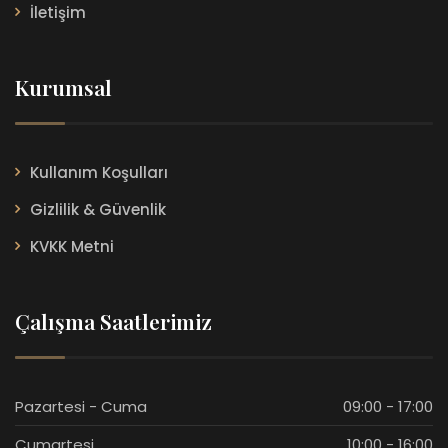
İletişim
Kurumsal
Kullanım Koşulları
Gizlilik & Güvenlik
KVKK Metni
Çalışma Saatlerimiz
Pazartesi - Cuma
09:00 - 17:00
Cumartesi
10:00 - 16:00