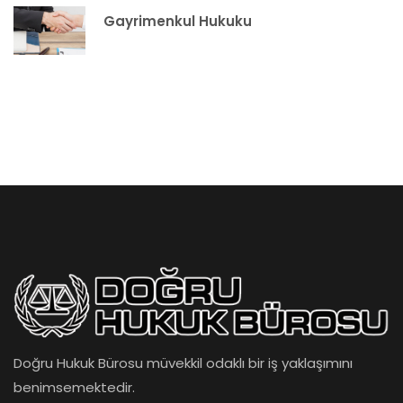
Gayrimenkul Hukuku
Doğru Hukuk Bürosu müvekkil odaklı bir iş yaklaşımını
benimsemektedir.