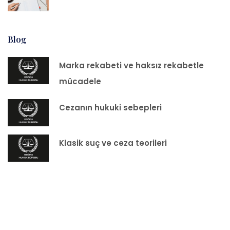
Blog
Marka rekabeti ve haksız rekabetle
mücadele
Cezanın hukuki sebepleri
Klasik suç ve ceza teorileri