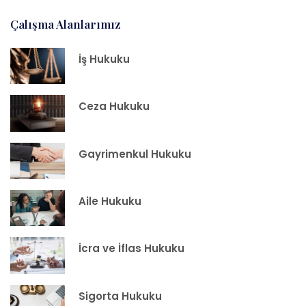
Çalışma Alanlarımız
İş Hukuku
Ceza Hukuku
Gayrimenkul Hukuku
Aile Hukuku
İcra ve İflas Hukuku
Sigorta Hukuku