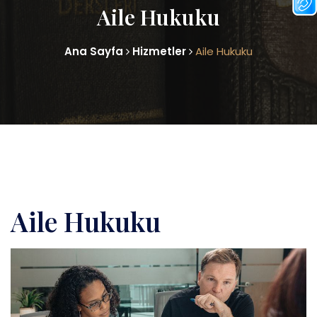
Aile Hukuku
Ana Sayfa
Hizmetler
Aile Hukuku
Aile Hukuku