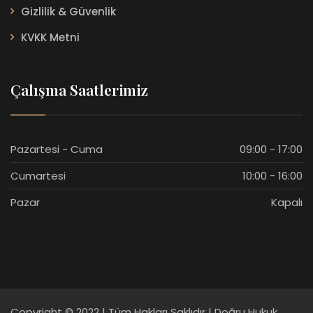
Gizlilik & Güvenlik
KVKK Metni
Çalışma Saatlerimiz
Pazartesi - Cuma
09:00 - 17:00
Cumartesi
10:00 - 16:00
Pazar
Kapalı
Copyright © 2022 | Tüm Hakları Saklıdır | Doğru Hukuk