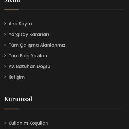
Ana Sayfa
Yargıtay Kararları
Tüm Çalışma Alanlarımız
Tüm Blog Yazıları
Av. Batuhan Doğru
İletişim
Kurumsal
Kullanım Koşulları