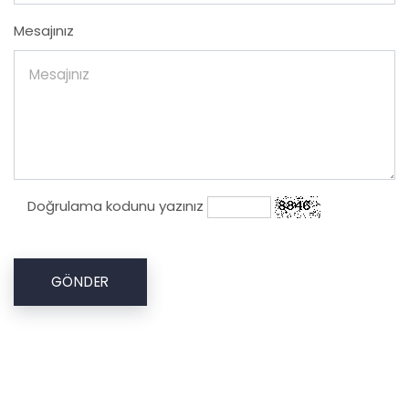
Mesajınız
Doğrulama kodunu yazınız
GÖNDER