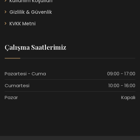
Kullanım Koşulları
Gizlilik & Güvenlik
KVKK Metni
Çalışma Saatlerimiz
Pazartesi - Cuma
09:00 - 17:00
Cumartesi
10:00 - 16:00
Pazar
Kapalı