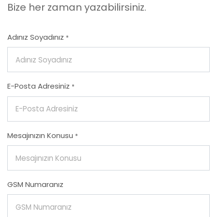
Bize her zaman yazabilirsiniz.
Adınız Soyadınız
*
E-Posta Adresiniz
*
Mesajınızın Konusu
*
GSM Numaranız