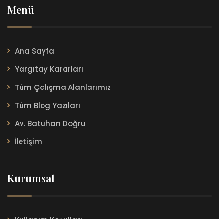
Menü
Ana Sayfa
Yargıtay Kararları
Tüm Çalışma Alanlarımız
Tüm Blog Yazıları
Av. Batuhan Doğru
İletişim
Kurumsal