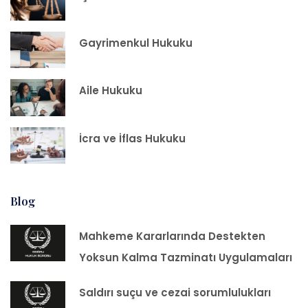
Gayrimenkul Hukuku
Aile Hukuku
İcra ve İflas Hukuku
Blog
Mahkeme Kararlarında Destekten
Yoksun Kalma Tazminatı Uygulamaları
Saldırı suçu ve cezai sorumlulukları