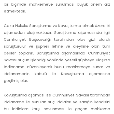
bir biçimde mahkemeye sunulması büyük önem arz
etmektedir.
Ceza Hukuku Soruşturma ve Kovuşturma olmak üzere iki
aşamadan oluşmaktadır. Soruşturma aşamasında ilgili
Cumhuriyet Başsavcılığı tarafından olay gizli olarak
soruşturulur ve şüpheli lehine ve aleyhine olan tüm
deliller toplanır. Soruşturma aşamasında Cumhuriyet
Savcısı suçun işlendiği yönünde yeterli şüpheye ulaşırsa
İddianame düzenleyerek bunu mahkemeye sunar ve
iddianamenin kabulü ile Kovuşturma aşamasına
geçilmiş olur.
Kovuşturma aşaması ise Cumhuriyet Savcısı tarafından
iddianame ile sunulan suç iddiaları ve sanığın kendisini
bu iddialara karşı savunması ile geçen mahkeme