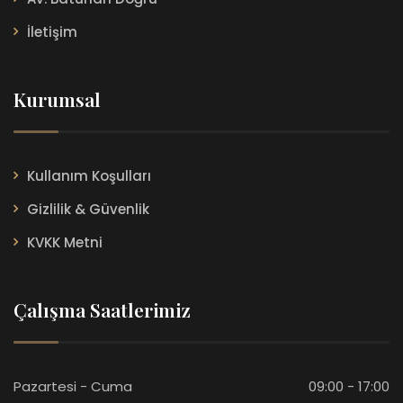
İletişim
Kurumsal
Kullanım Koşulları
Gizlilik & Güvenlik
KVKK Metni
Çalışma Saatlerimiz
Pazartesi - Cuma
09:00 - 17:00