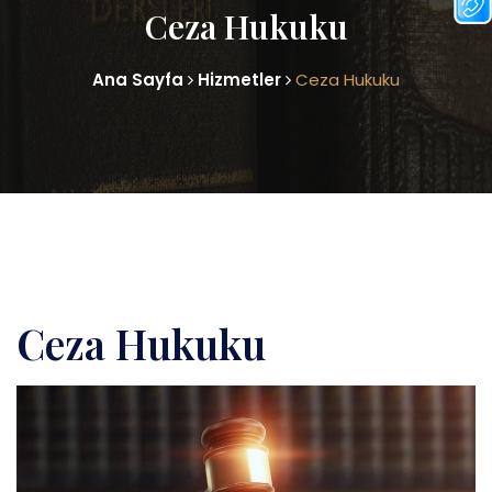
Ceza Hukuku
Ana Sayfa
Hizmetler
Ceza Hukuku
Ceza Hukuku