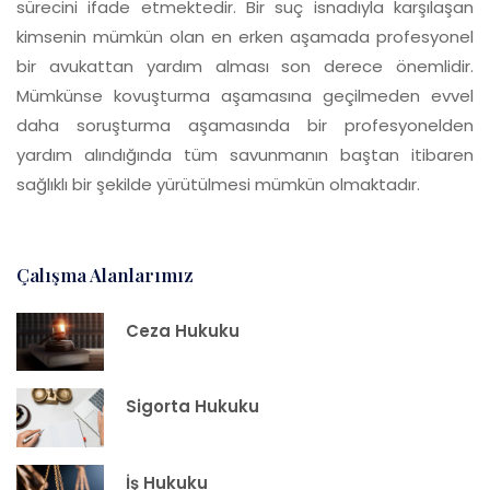
sürecini ifade etmektedir. Bir suç isnadıyla karşılaşan
kimsenin mümkün olan en erken aşamada profesyonel
bir avukattan yardım alması son derece önemlidir.
Mümkünse kovuşturma aşamasına geçilmeden evvel
daha soruşturma aşamasında bir profesyonelden
yardım alındığında tüm savunmanın baştan itibaren
sağlıklı bir şekilde yürütülmesi mümkün olmaktadır.
Çalışma Alanlarımız
Ceza Hukuku
Sigorta Hukuku
İş Hukuku