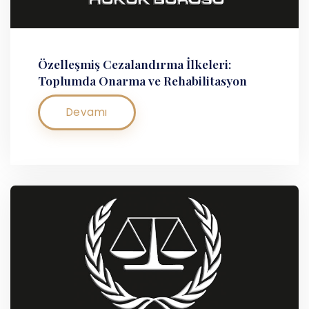
Özelleşmiş Cezalandırma İlkeleri:
Toplumda Onarma ve Rehabilitasyon
Devamı