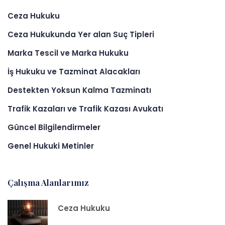
Ceza Hukuku
Ceza Hukukunda Yer alan Suç Tipleri
Marka Tescil ve Marka Hukuku
İş Hukuku ve Tazminat Alacakları
Destekten Yoksun Kalma Tazminatı
Trafik Kazaları ve Trafik Kazası Avukatı
Güncel Bilgilendirmeler
Genel Hukuki Metinler
Çalışma Alanlarımız
Ceza Hukuku