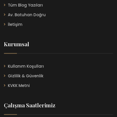
Tüm Blog Yazıları
Av. Batuhan Doğru
İletişim
Kurumsal
Kullanım Koşulları
Gizlilik & Güvenlik
KVKK Metni
Çalışma Saatlerimiz