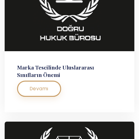
Marka Tescilinde Uluslararası
Sınıfların Önemi
Devamı