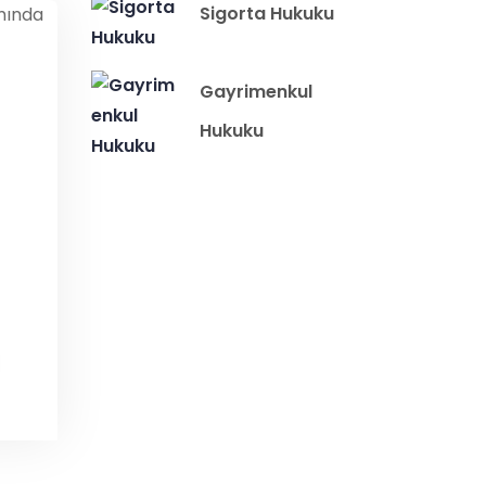
Sigorta Hukuku
Gayrimenkul
Hukuku