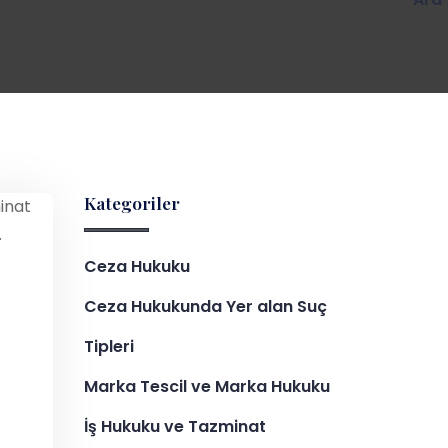
Kategoriler
Ceza Hukuku
Ceza Hukukunda Yer alan Suç
Tipleri
Marka Tescil ve Marka Hukuku
İş Hukuku ve Tazminat