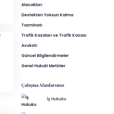
Alacakları
Destekten Yoksun Kalma
Tazminatı
Trafik Kazaları ve Trafik Kazası
Avukatı
Güncel Bilgilendirmeler
Genel Hukuki Metinler
Çalışma Alanlarımız
İş Hukuku