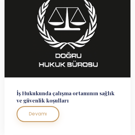
İş Hukukunda çalışma ortamının sağlık
ve güvenlik koşulları
Devamı