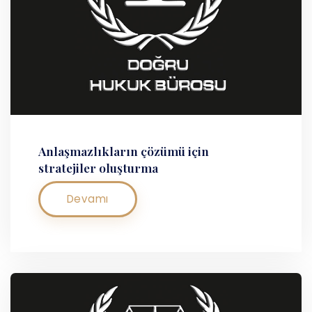
Anlaşmazlıkların çözümü için
stratejiler oluşturma
Devamı