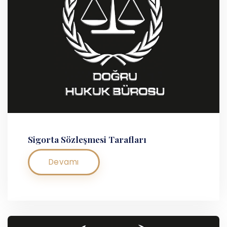
Sigorta Sözleşmesi Tarafları
Devamı