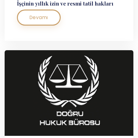
İşçinin yıllık izin ve resmi tatil hakları
Devamı