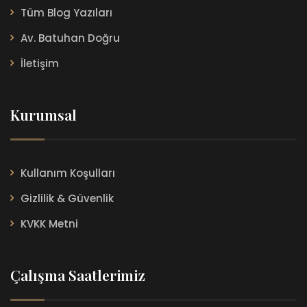
Tüm Blog Yazıları
Av. Batuhan Doğru
İletişim
Kurumsal
Kullanım Koşulları
Gizlilik & Güvenlik
KVKK Metni
Çalışma Saatlerimiz