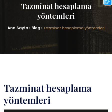
Tazminat hesaplama
yöntemleri
Ana Sayfa
Blog
Tazminat hesaplama yöntemleri
Tazminat hesaplama
yöntemleri