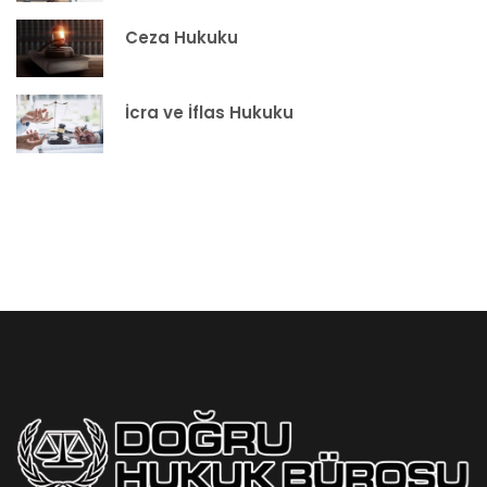
Ceza Hukuku
İcra ve İflas Hukuku