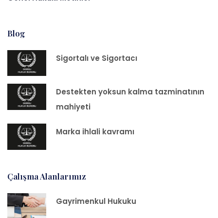
Blog
Sigortalı ve Sigortacı
Destekten yoksun kalma tazminatının
mahiyeti
Marka ihlali kavramı
Çalışma Alanlarımız
Gayrimenkul Hukuku