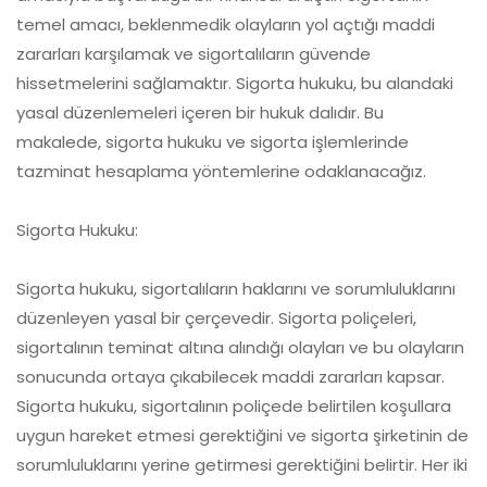
temel amacı, beklenmedik olayların yol açtığı maddi
zararları karşılamak ve sigortalıların güvende
hissetmelerini sağlamaktır. Sigorta hukuku, bu alandaki
yasal düzenlemeleri içeren bir hukuk dalıdır. Bu
makalede, sigorta hukuku ve sigorta işlemlerinde
tazminat hesaplama yöntemlerine odaklanacağız.
Sigorta Hukuku:
Sigorta hukuku, sigortalıların haklarını ve sorumluluklarını
düzenleyen yasal bir çerçevedir. Sigorta poliçeleri,
sigortalının teminat altına alındığı olayları ve bu olayların
sonucunda ortaya çıkabilecek maddi zararları kapsar.
Sigorta hukuku, sigortalının poliçede belirtilen koşullara
uygun hareket etmesi gerektiğini ve sigorta şirketinin de
sorumluluklarını yerine getirmesi gerektiğini belirtir. Her iki