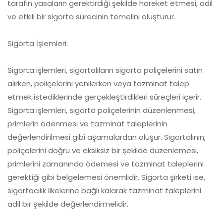
tarafın yasaların gerektirdiği şekilde hareket etmesi, adil
ve etkili bir sigorta sürecinin temelini oluşturur.
Sigorta İşlemleri:
Sigorta işlemleri, sigortalıların sigorta poliçelerini satın
alırken, poliçelerini yenilerken veya tazminat talep
etmek istediklerinde gerçekleştirdikleri süreçleri içerir.
Sigorta işlemleri, sigorta poliçelerinin düzenlenmesi,
primlerin ödenmesi ve tazminat taleplerinin
değerlendirilmesi gibi aşamalardan oluşur. Sigortalının,
poliçelerini doğru ve eksiksiz bir şekilde düzenlemesi,
primlerini zamanında ödemesi ve tazminat taleplerini
gerektiği gibi belgelemesi önemlidir. Sigorta şirketi ise,
sigortacılık ilkelerine bağlı kalarak tazminat taleplerini
adil bir şekilde değerlendirmelidir.