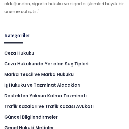
olduğundan, sigorta hukuku ve sigorta işlemleri büyük bir
öneme sahiptir."
Kategoriler
Ceza Hukuku
Ceza Hukukunda Yer alan Suç Tipleri
Marka Tescil ve Marka Hukuku
İş Hukuku ve Tazminat Alacakları
Destekten Yoksun Kalma Tazminatı
Trafik Kazaları ve Trafik Kazası Avukatı
Güncel Bilgilendirmeler
Genel Hukuki Metinler