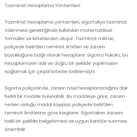
Tazminat Hesaplama Yöntemleri:
Tazminat hesaplama yöntemleri, sigortalıya tazminat
ödenmesi gerektiğinde kullanılan matematiksel
formüller ve kriterlerden oluşur. Tazminat miktarı,
poliçede belirtilen teminat limitleri ve zararın
büyüklüğüne bağlı olarak hesaplanır. Sigorta hukuku, bu
hesaplamanın adil ve doğru bir şekilde yapılmasını
sağlamak için çeşitli kriterler belirlemiştir.
Sigorta poliçesinde, zararın nasıl hesaplanacağına dair
belirli bir madde bulunabilir. Bu maddeye göre, zararın
neden olduğu maddi kayıplar, poliçede belirtilen
teminat limitlerine göre karşılanır. Sigortalının zararını
haklı bir şekilde belgelemesi ve uygun kanıtlar sunması
önemlidir.