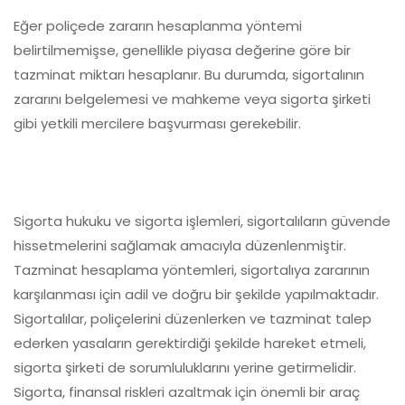
Eğer poliçede zararın hesaplanma yöntemi
belirtilmemişse, genellikle piyasa değerine göre bir
tazminat miktarı hesaplanır. Bu durumda, sigortalının
zararını belgelemesi ve mahkeme veya sigorta şirketi
gibi yetkili mercilere başvurması gerekebilir.
Sigorta hukuku ve sigorta işlemleri, sigortalıların güvende
hissetmelerini sağlamak amacıyla düzenlenmiştir.
Tazminat hesaplama yöntemleri, sigortalıya zararının
karşılanması için adil ve doğru bir şekilde yapılmaktadır.
Sigortalılar, poliçelerini düzenlerken ve tazminat talep
ederken yasaların gerektirdiği şekilde hareket etmeli,
sigorta şirketi de sorumluluklarını yerine getirmelidir.
Sigorta, finansal riskleri azaltmak için önemli bir araç