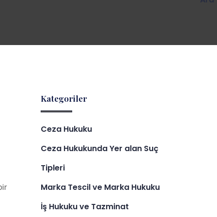
Kategoriler
Ceza Hukuku
Ceza Hukukunda Yer alan Suç
Tipleri
Marka Tescil ve Marka Hukuku
bir
İş Hukuku ve Tazminat