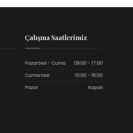
Çalışma Saatlerimiz
Pazartesi - Cuma
09:00 - 17:00
Cumartesi
10:00 - 16:00
Pazar
Kapalı