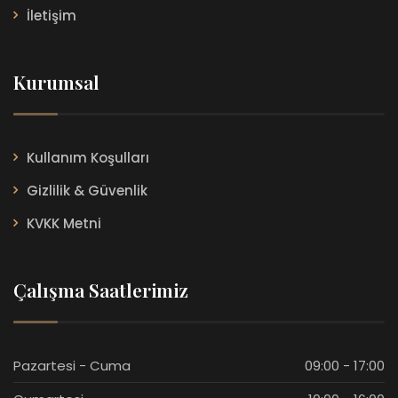
İletişim
Kurumsal
Kullanım Koşulları
Gizlilik & Güvenlik
KVKK Metni
Çalışma Saatlerimiz
Pazartesi - Cuma
09:00 - 17:00