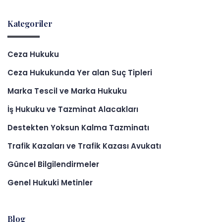
Kategoriler
Ceza Hukuku
Ceza Hukukunda Yer alan Suç Tipleri
Marka Tescil ve Marka Hukuku
İş Hukuku ve Tazminat Alacakları
Destekten Yoksun Kalma Tazminatı
Trafik Kazaları ve Trafik Kazası Avukatı
Güncel Bilgilendirmeler
Genel Hukuki Metinler
Blog