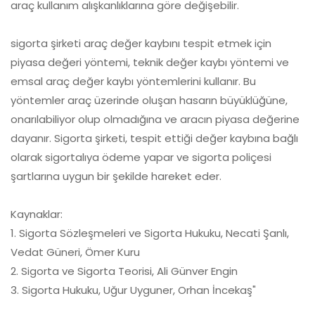
araç kullanım alışkanlıklarına göre değişebilir.
sigorta şirketi araç değer kaybını tespit etmek için
piyasa değeri yöntemi, teknik değer kaybı yöntemi ve
emsal araç değer kaybı yöntemlerini kullanır. Bu
yöntemler araç üzerinde oluşan hasarın büyüklüğüne,
onarılabiliyor olup olmadığına ve aracın piyasa değerine
dayanır. Sigorta şirketi, tespit ettiği değer kaybına bağlı
olarak sigortalıya ödeme yapar ve sigorta poliçesi
şartlarına uygun bir şekilde hareket eder.
Kaynaklar:
1. Sigorta Sözleşmeleri ve Sigorta Hukuku, Necati Şanlı,
Vedat Güneri, Ömer Kuru
2. Sigorta ve Sigorta Teorisi, Ali Günver Engin
3. Sigorta Hukuku, Uğur Uyguner, Orhan İncekaş"