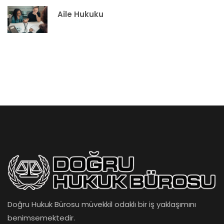
Aile Hukuku
Doğru Hukuk Bürosu müvekkil odaklı bir iş yaklaşımını
benimsemektedir.