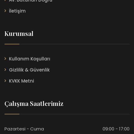
İletişim
Kurumsal
Kullanım Koşulları
Gizlilik & Güvenlik
KVKK Metni
Çalışma Saatlerimiz
Pazartesi - Cuma
09:00 - 17:00