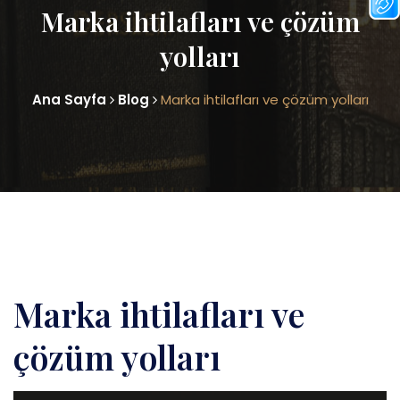
Marka ihtilafları ve çözüm
yolları
Ana Sayfa
Blog
Marka ihtilafları ve çözüm yolları
Marka ihtilafları ve
çözüm yolları