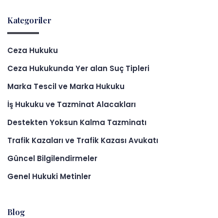
Kategoriler
Ceza Hukuku
Ceza Hukukunda Yer alan Suç Tipleri
Marka Tescil ve Marka Hukuku
İş Hukuku ve Tazminat Alacakları
Destekten Yoksun Kalma Tazminatı
Trafik Kazaları ve Trafik Kazası Avukatı
Güncel Bilgilendirmeler
Genel Hukuki Metinler
Blog