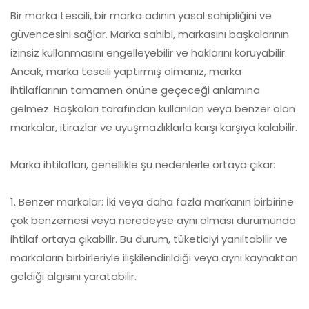
Bir marka tescili, bir marka adının yasal sahipliğini ve
güvencesini sağlar. Marka sahibi, markasını başkalarının
izinsiz kullanmasını engelleyebilir ve haklarını koruyabilir.
Ancak, marka tescili yaptırmış olmanız, marka
ihtilaflarının tamamen önüne geçeceği anlamına
gelmez. Başkaları tarafından kullanılan veya benzer olan
markalar, itirazlar ve uyuşmazlıklarla karşı karşıya kalabilir.
Marka ihtilafları, genellikle şu nedenlerle ortaya çıkar:
1. Benzer markalar: İki veya daha fazla markanın birbirine
çok benzemesi veya neredeyse aynı olması durumunda
ihtilaf ortaya çıkabilir. Bu durum, tüketiciyi yanıltabilir ve
markaların birbirleriyle ilişkilendirildiği veya aynı kaynaktan
geldiği algısını yaratabilir.