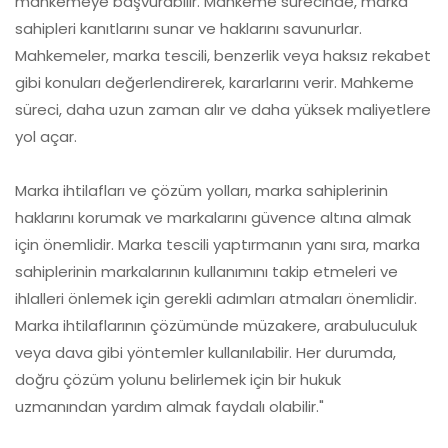
mahkemeye başvurabilir. Mahkeme sürecinde, marka
sahipleri kanıtlarını sunar ve haklarını savunurlar.
Mahkemeler, marka tescili, benzerlik veya haksız rekabet
gibi konuları değerlendirerek, kararlarını verir. Mahkeme
süreci, daha uzun zaman alır ve daha yüksek maliyetlere
yol açar.
Marka ihtilafları ve çözüm yolları, marka sahiplerinin
haklarını korumak ve markalarını güvence altına almak
için önemlidir. Marka tescili yaptırmanın yanı sıra, marka
sahiplerinin markalarının kullanımını takip etmeleri ve
ihlalleri önlemek için gerekli adımları atmaları önemlidir.
Marka ihtilaflarının çözümünde müzakere, arabuluculuk
veya dava gibi yöntemler kullanılabilir. Her durumda,
doğru çözüm yolunu belirlemek için bir hukuk
uzmanından yardım almak faydalı olabilir."