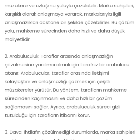
müzakere ve uzlaşma yoluyla çözülebilir. Marka sahipleri,
karşılıklı olarak anlaşmaya vararak, markalarıyla ilgili
anlaşmazlıkları dostane bir şekilde çözebilirler. Bu çözüm
yolu, mahkeme sürecinden daha hızlı ve daha düşük
maliyetlidir.
2. Arabuluculuk: Taraflar arasında anlaşmazlığın
çözülmesine yardımcı olmak için tarafsız bir arabulucu
atanır. Arabulucular, taraflar arasında iletişimi
kolaylaştırır ve anlaşmazlığı çözmek için çeşitli
müzakereler yürütür. Bu yöntem, tarafların mahkeme
sürecinden kaçınmasını ve daha hızlı bir çözüm
sağlamasını sağlar. Ayrıca, arabuluculuk süreci gizli
tutulduğu için tarafların itibarını korur.
3. Dava: İhtilafın çözülmediği durumlarda, marka sahipleri