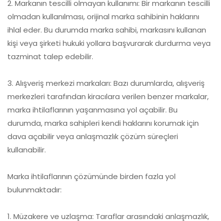
2. Markanın tescilli olmayan kullanımı: Bir markanın tescilli
olmadan kullanılması, orijinal marka sahibinin haklarını
ihlal eder. Bu durumda marka sahibi, markasını kullanan
kişi veya şirketi hukuki yollara başvurarak durdurma veya
tazminat talep edebilir.
3. Alışveriş merkezi markaları: Bazı durumlarda, alışveriş
merkezleri tarafından kiracılara verilen benzer markalar,
marka ihtilaflarının yaşanmasına yol açabilir. Bu
durumda, marka sahipleri kendi haklarını korumak için
dava açabilir veya anlaşmazlık çözüm süreçleri
kullanabilir.
Marka ihtilaflarının çözümünde birden fazla yol
bulunmaktadır:
1. Müzakere ve uzlaşma: Taraflar arasındaki anlaşmazlık,