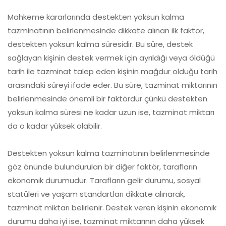
Mahkeme kararlarında destekten yoksun kalma
tazminatının belirlenmesinde dikkate alınan ilk faktör,
destekten yoksun kalma süresidir. Bu süre, destek
sağlayan kişinin destek vermek için ayrıldığı veya öldüğü
tarih ile tazminat talep eden kişinin mağdur olduğu tarih
arasındaki süreyi ifade eder. Bu süre, tazminat miktarının
belirlenmesinde önemli bir faktördür çünkü destekten
yoksun kalma süresi ne kadar uzun ise, tazminat miktarı
da o kadar yüksek olabilir.
Destekten yoksun kalma tazminatının belirlenmesinde
göz önünde bulundurulan bir diğer faktör, tarafların
ekonomik durumudur. Tarafların gelir durumu, sosyal
statüleri ve yaşam standartları dikkate alınarak,
tazminat miktarı belirlenir. Destek veren kişinin ekonomik
durumu daha iyi ise, tazminat miktarının daha yüksek