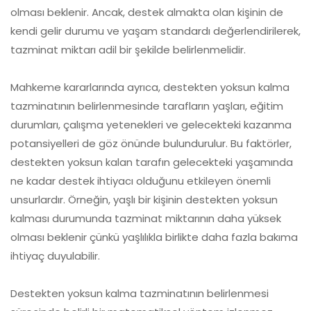
olması beklenir. Ancak, destek almakta olan kişinin de
kendi gelir durumu ve yaşam standardı değerlendirilerek,
tazminat miktarı adil bir şekilde belirlenmelidir.
Mahkeme kararlarında ayrıca, destekten yoksun kalma
tazminatının belirlenmesinde tarafların yaşları, eğitim
durumları, çalışma yetenekleri ve gelecekteki kazanma
potansiyelleri de göz önünde bulundurulur. Bu faktörler,
destekten yoksun kalan tarafın gelecekteki yaşamında
ne kadar destek ihtiyacı olduğunu etkileyen önemli
unsurlardır. Örneğin, yaşlı bir kişinin destekten yoksun
kalması durumunda tazminat miktarının daha yüksek
olması beklenir çünkü yaşlılıkla birlikte daha fazla bakıma
ihtiyaç duyulabilir.
Destekten yoksun kalma tazminatının belirlenmesi