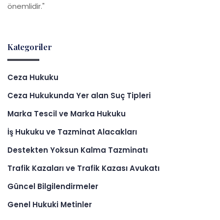
önemlidir."
Kategoriler
Ceza Hukuku
Ceza Hukukunda Yer alan Suç Tipleri
Marka Tescil ve Marka Hukuku
İş Hukuku ve Tazminat Alacakları
Destekten Yoksun Kalma Tazminatı
Trafik Kazaları ve Trafik Kazası Avukatı
Güncel Bilgilendirmeler
Genel Hukuki Metinler