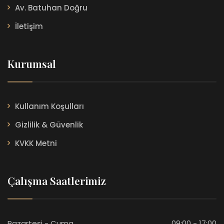
Av. Batuhan Doğru
İletişim
Kurumsal
Kullanım Koşulları
Gizlilik & Güvenlik
KVKK Metni
Çalışma Saatlerimiz
Pazartesi - Cuma
09:00 - 17:00