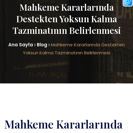
Mahkeme Kararlarında
Destekten Yoksun Kalma
Tazminatının Belirlenmesi
Ana Sayfa
Blog
Mahkeme Kararlarında Destekten
Yoksun Kalma Tazminatının Belirlenmesi
Mahkeme Kararlarında