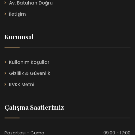
Av. Batuhan Doğru
İletişim
Kurumsal
Kullanım Koşulları
Gizlilik & Güvenlik
KVKK Metni
Çalışma Saatlerimiz
Pazartesi - Cuma
09:00 - 17:00