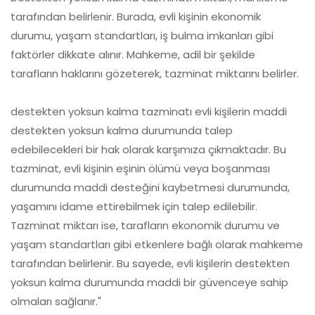
tarafından belirlenir. Burada, evli kişinin ekonomik
durumu, yaşam standartları, iş bulma imkanları gibi
faktörler dikkate alınır. Mahkeme, adil bir şekilde
tarafların haklarını gözeterek, tazminat miktarını belirler.
destekten yoksun kalma tazminatı evli kişilerin maddi
destekten yoksun kalma durumunda talep
edebilecekleri bir hak olarak karşımıza çıkmaktadır. Bu
tazminat, evli kişinin eşinin ölümü veya boşanması
durumunda maddi desteğini kaybetmesi durumunda,
yaşamını idame ettirebilmek için talep edilebilir.
Tazminat miktarı ise, tarafların ekonomik durumu ve
yaşam standartları gibi etkenlere bağlı olarak mahkeme
tarafından belirlenir. Bu sayede, evli kişilerin destekten
yoksun kalma durumunda maddi bir güvenceye sahip
olmaları sağlanır."