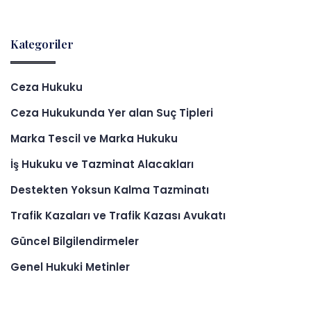
Kategoriler
Ceza Hukuku
Ceza Hukukunda Yer alan Suç Tipleri
Marka Tescil ve Marka Hukuku
İş Hukuku ve Tazminat Alacakları
Destekten Yoksun Kalma Tazminatı
Trafik Kazaları ve Trafik Kazası Avukatı
Güncel Bilgilendirmeler
Genel Hukuki Metinler