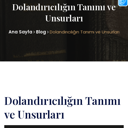
Dolandırıcılığın Tanımı ve
Unsurları
Ana Sayfa
Blog
Dolandırıcılığın Tanımı ve Unsurları
Dolandırıcılığın Tanımı
ve Unsurları