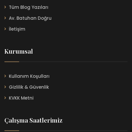
Tüm Blog Yazıları
Av. Batuhan Doğru
İletişim
Kurumsal
Kullanım Koşulları
Gizlilik & Güvenlik
KVKK Metni
Çalışma Saatlerimiz