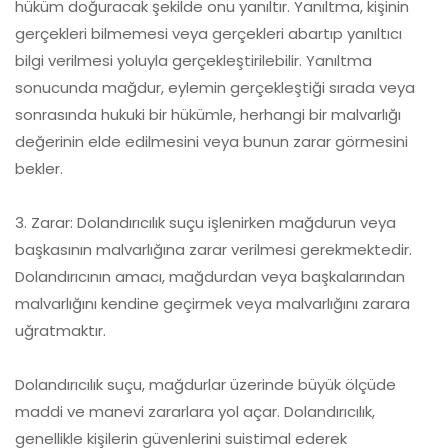
hüküm doğuracak şekilde onu yanıltır. Yanıltma, kişinin
gerçekleri bilmemesi veya gerçekleri abartıp yanıltıcı
bilgi verilmesi yoluyla gerçekleştirilebilir. Yanıltma
sonucunda mağdur, eylemin gerçekleştiği sırada veya
sonrasında hukuki bir hükümle, herhangi bir malvarlığı
değerinin elde edilmesini veya bunun zarar görmesini
bekler.
3. Zarar: Dolandırıcılık suçu işlenirken mağdurun veya
başkasının malvarlığına zarar verilmesi gerekmektedir.
Dolandırıcının amacı, mağdurdan veya başkalarından
malvarlığını kendine geçirmek veya malvarlığını zarara
uğratmaktır.
Dolandırıcılık suçu, mağdurlar üzerinde büyük ölçüde
maddi ve manevi zararlara yol açar. Dolandırıcılık,
genellikle kişilerin güvenlerini suistimal ederek