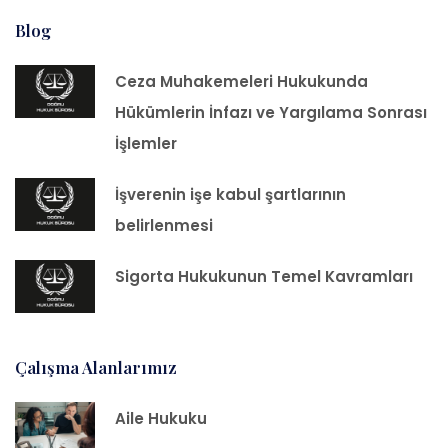
Blog
Ceza Muhakemeleri Hukukunda
Hükümlerin İnfazı ve Yargılama Sonrası
İşlemler
İşverenin işe kabul şartlarının
belirlenmesi
Sigorta Hukukunun Temel Kavramları
Çalışma Alanlarımız
Aile Hukuku