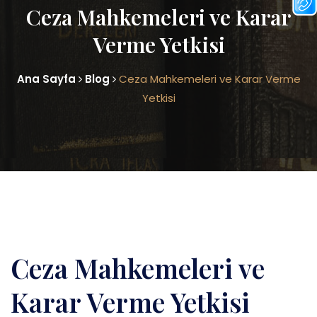
Ceza Mahkemeleri ve Karar
Verme Yetkisi
Ana Sayfa
Blog
Ceza Mahkemeleri ve Karar Verme
Yetkisi
Ceza Mahkemeleri ve
Karar Verme Yetkisi