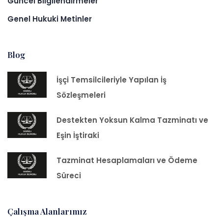
Güncel Bilgilendirmeler
Genel Hukuki Metinler
Blog
İşçi Temsilcileriyle Yapılan İş
Sözleşmeleri
Destekten Yoksun Kalma Tazminatı ve
Eşin İştiraki
Tazminat Hesaplamaları ve Ödeme
Süreci
Çalışma Alanlarımız