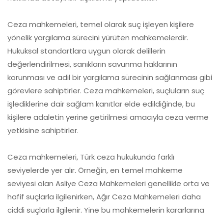
Ceza mahkemeleri, temel olarak suç işleyen kişilere
yönelik yargılama sürecini yürüten mahkemelerdir.
Hukuksal standartlara uygun olarak delillerin
değerlendirilmesi, sanıkların savunma haklarının
korunması ve adil bir yargılama sürecinin sağlanması gibi
görevlere sahiptirler. Ceza mahkemeleri, suçluların suç
işlediklerine dair sağlam kanıtlar elde edildiğinde, bu
kişilere adaletin yerine getirilmesi amacıyla ceza verme
yetkisine sahiptirler.
Ceza mahkemeleri, Türk ceza hukukunda farklı
seviyelerde yer alır. Örneğin, en temel mahkeme
seviyesi olan Asliye Ceza Mahkemeleri genellikle orta ve
hafif suçlarla ilgilenirken, Ağır Ceza Mahkemeleri daha
ciddi suçlarla ilgilenir. Yine bu mahkemelerin kararlarına