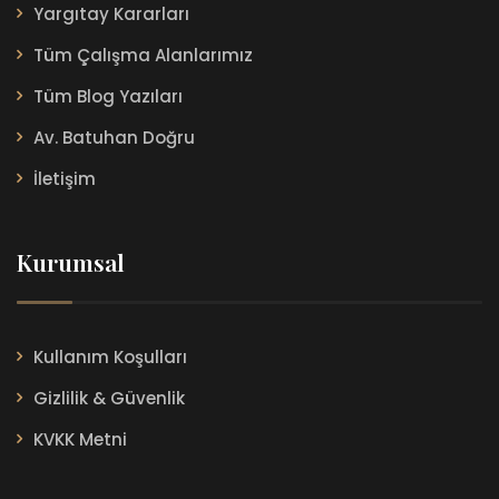
Yargıtay Kararları
Tüm Çalışma Alanlarımız
Tüm Blog Yazıları
Av. Batuhan Doğru
İletişim
Kurumsal
Kullanım Koşulları
Gizlilik & Güvenlik
KVKK Metni