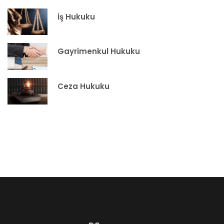
İş Hukuku
Gayrimenkul Hukuku
Ceza Hukuku