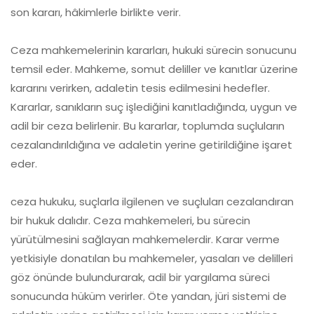
son kararı, hâkimlerle birlikte verir.
Ceza mahkemelerinin kararları, hukuki sürecin sonucunu
temsil eder. Mahkeme, somut deliller ve kanıtlar üzerine
kararını verirken, adaletin tesis edilmesini hedefler.
Kararlar, sanıkların suç işlediğini kanıtladığında, uygun ve
adil bir ceza belirlenir. Bu kararlar, toplumda suçluların
cezalandırıldığına ve adaletin yerine getirildiğine işaret
eder.
ceza hukuku, suçlarla ilgilenen ve suçluları cezalandıran
bir hukuk dalıdır. Ceza mahkemeleri, bu sürecin
yürütülmesini sağlayan mahkemelerdir. Karar verme
yetkisiyle donatılan bu mahkemeler, yasaları ve delilleri
göz önünde bulundurarak, adil bir yargılama süreci
sonucunda hüküm verirler. Öte yandan, jüri sistemi de